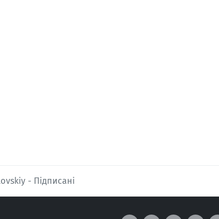
ovskiy - Підписані