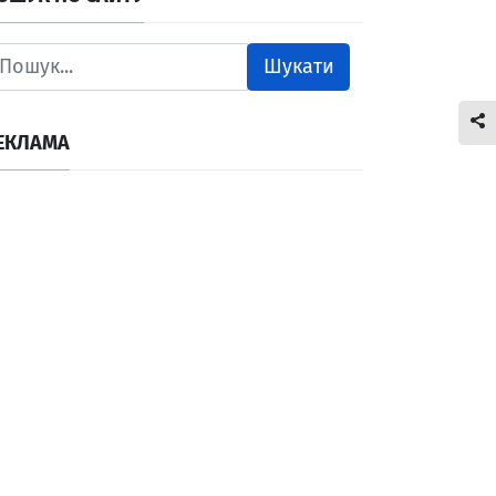
Шукати
ЕКЛАМА