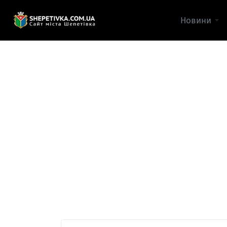
Новини