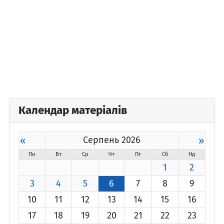
Календар матеріалів
«
Серпень 2026
»
Пн
Вт
Ср
Чт
Пт
Сб
Нд
1
2
3
4
5
6
7
8
9
10
11
12
13
14
15
16
17
18
19
20
21
22
23