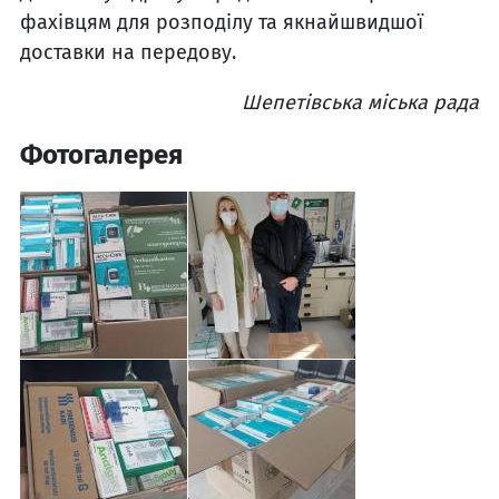
фахівцям для розподілу та якнайшвидшої
доставки на передову.
Шепетівська міська рада
Фотогалерея