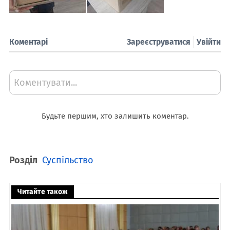
Коментарі
Зареєструватися
Увійти
Коментувати...
Будьте першим, хто залишить коментар.
Розділ
Суспільство
Читайте також