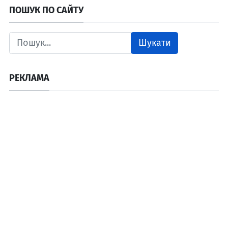
ПОШУК ПО САЙТУ
Шукати
РЕКЛАМА