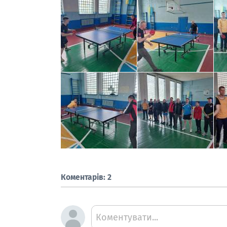
Коментарів: 2
Коментувати...