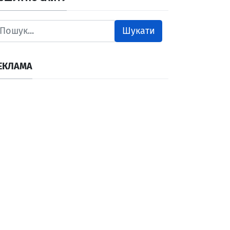
Шукати
ЕКЛАМА