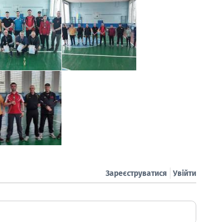
Зареєструватися
Увійти