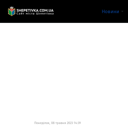
Новини
Понеділок, 08 травня 2023 14:39