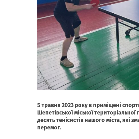
5 травня 2023 року в приміщені спор
Шепетівської міської територіальної г
десять тенісистів нашого міста, які 
перемог.