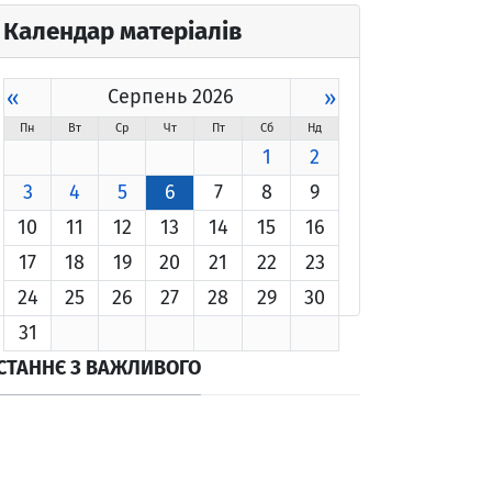
Календар матеріалів
«
Серпень 2026
»
Пн
Вт
Ср
Чт
Пт
Сб
Нд
1
2
3
4
5
6
7
8
9
10
11
12
13
14
15
16
17
18
19
20
21
22
23
24
25
26
27
28
29
30
31
СТАННЄ З ВАЖЛИВОГО