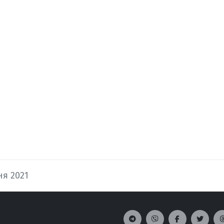
ня 2021