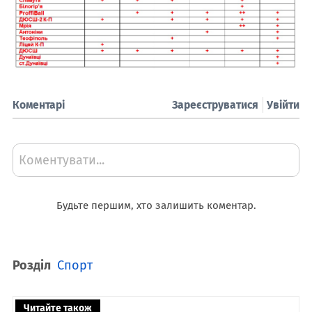
Коментарі
Зареєструватися
Увійти
Коментувати...
Будьте першим, хто залишить коментар.
Розділ
Спорт
Читайте також