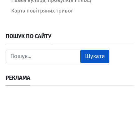
Карта повітряних тривог
ПОШУК ПО САЙТУ
Шукати
РЕКЛАМА