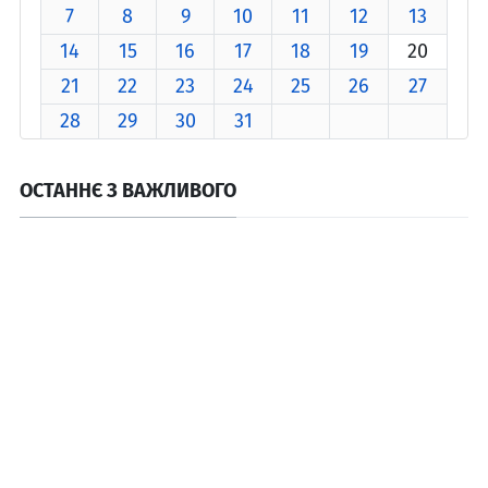
7
8
9
10
11
12
13
14
15
16
17
18
19
20
21
22
23
24
25
26
27
28
29
30
31
ОСТАННЄ З ВАЖЛИВОГО