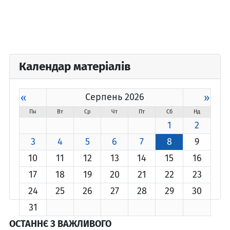
Календар матеріалів
«
Серпень 2026
»
Пн
Вт
Ср
Чт
Пт
Сб
Нд
1
2
3
4
5
6
7
8
9
10
11
12
13
14
15
16
17
18
19
20
21
22
23
24
25
26
27
28
29
30
31
ОСТАННЄ З ВАЖЛИВОГО