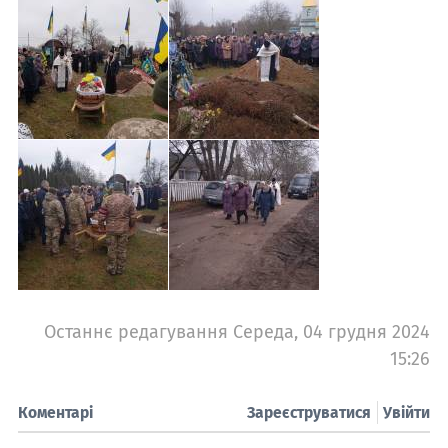
Останнє редагування Середа, 04 грудня 2024
15:26
Коментарі
Зареєструватися
Увійти