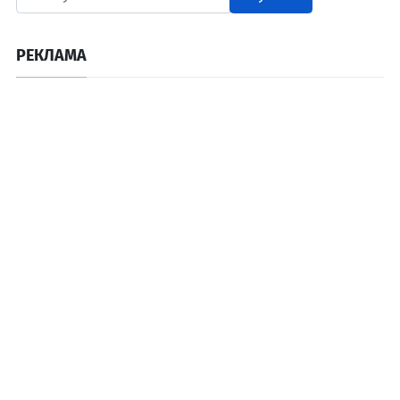
РЕКЛАМА