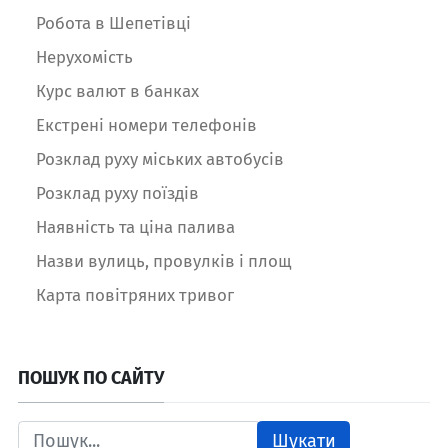
Робота в Шепетівці
Нерухомість
Курс валют в банках
Екстрені номери телефонів
Розклад руху міських автобусів
Розклад руху поїздів
Наявність та ціна палива
Назви вулиць, провулків і площ
Карта повітряних тривог
ПОШУК ПО САЙТУ
Шукати