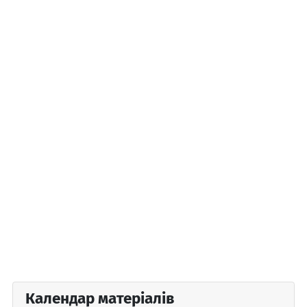
Календар матеріалів