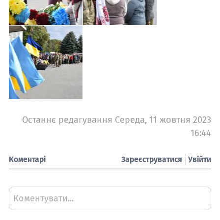
Останнє редагування Середа, 11 жовтня 2023
16:44
Коментарі
Зареєструватися
Увійти
Коментувати...