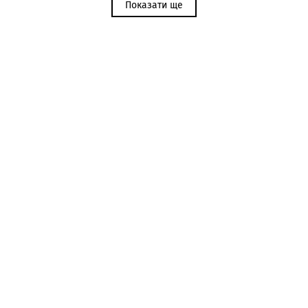
Показати ще