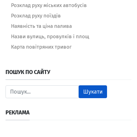
Розклад руху міських автобусів
Розклад руху поїздів
Наявність та ціна палива
Назви вулиць, провулків і площ
Карта повітряних тривог
ПОШУК ПО САЙТУ
Шукати
РЕКЛАМА