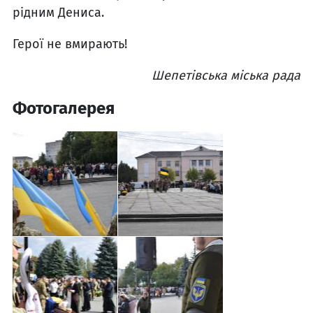
рідним Дениса.
Герої не вмирають!
Шепетівська міська рада
Фотогалерея