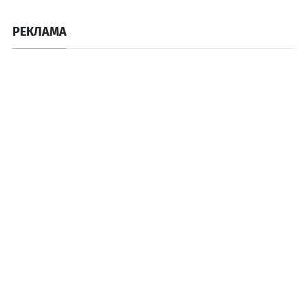
РЕКЛАМА