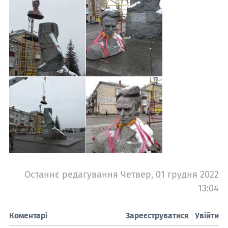
Останнє редагування Четвер, 01 грудня 2022
13:04
Коментарі
Зареєструватися
Увійти