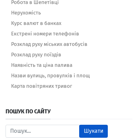
Робота в Шепетівці
Нерухомість
Курс валют в банках
Екстрені номери телефонів
Розклад руху міських автобусів
Розклад руху поїздів
Наявність та ціна палива
Назви вулиць, провулків і площ
Карта повітряних тривог
ПОШУК ПО САЙТУ
Шукати