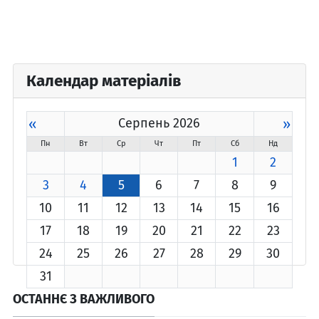
Календар матеріалів
«
Серпень 2026
»
Пн
Вт
Ср
Чт
Пт
Сб
Нд
1
2
3
4
5
6
7
8
9
10
11
12
13
14
15
16
17
18
19
20
21
22
23
24
25
26
27
28
29
30
31
ОСТАННЄ З ВАЖЛИВОГО