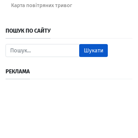
Карта повітряних тривог
ПОШУК ПО САЙТУ
Шукати
РЕКЛАМА