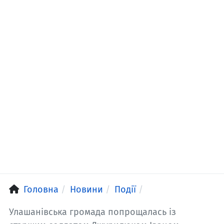
Головна
Новини
Події
Улашанівська громада попрощалась із