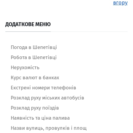
вгору
ДОДАТКОВЕ МЕНЮ
Погода в Шепетівці
Робота в Шепетівці
Нерухомість
Курс валют в банках
Екстрені номери телефонів
Розклад руху міських автобусів
Розклад руху поїздів
Наявність та ціна палива
Назви вулиць, провулків і площ