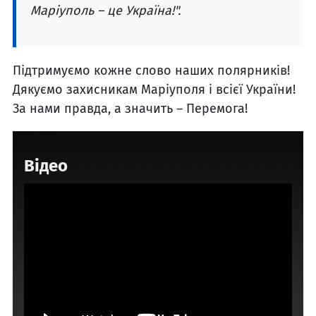
Маріуполь – це Україна!".
Підтримуємо кожне слово наших полярників!
Дякуємо захисникам Маріуполя і всієї України!
За нами правда, а значить – Перемога!
Відео