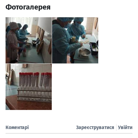
Фотогалерея
Коментарі
Зареєструватися
Увійти