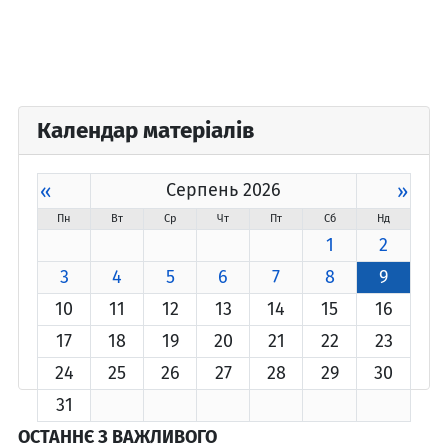
Календар матеріалів
«
Серпень 2026
»
Пн
Вт
Ср
Чт
Пт
Сб
Нд
1
2
3
4
5
6
7
8
9
10
11
12
13
14
15
16
17
18
19
20
21
22
23
24
25
26
27
28
29
30
31
ОСТАННЄ З ВАЖЛИВОГО