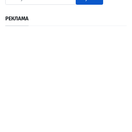
РЕКЛАМА