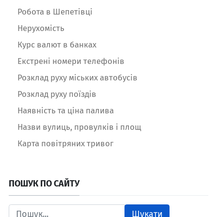
Робота в Шепетівці
Нерухомість
Курс валют в банках
Екстрені номери телефонів
Розклад руху міських автобусів
Розклад руху поїздів
Наявність та ціна палива
Назви вулиць, провулків і площ
Карта повітряних тривог
ПОШУК ПО САЙТУ
Шукати