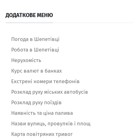
ДОДАТКОВЕ МЕНЮ
Погода в Шепетівці
Робота в Шепетівці
Нерухомість
Курс валют в банках
Екстрені номери телефонів
Розклад руху міських автобусів
Розклад руху поїздів
Наявність та ціна палива
Назви вулиць, провулків і площ
Карта повітряних тривог