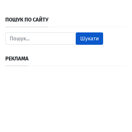
ПОШУК ПО САЙТУ
Шукати
РЕКЛАМА