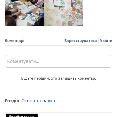
Коментарі
Зареєструватися
Увійти
Коментувати...
Будьте першим, хто залишить коментар.
Розділ
Освіта та наука
Читайте також