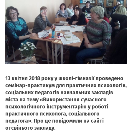
13 квітня 2018 року у школі-гімназії проведено
семінар-практикум для практичних психологів,
соціальних педагогів навчальних закладів
міста на тему «Використання сучасного
психологічного інструментарію у роботі
практичного психолога, соціального
педагога». Про це повідомили на сайті
отсвінього закладу.