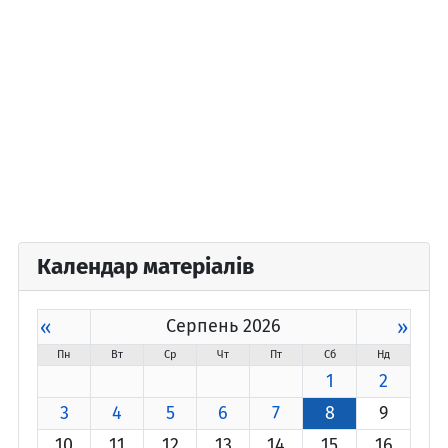
Календар матеріалів
«
Серпень 2026
»
Пн
Вт
Ср
Чт
Пт
Сб
Нд
1
2
3
4
5
6
7
8
9
10
11
12
13
14
15
16