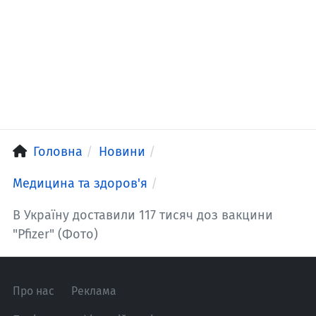
Головна
Новини
Медицина та здоров'я
В Україну доставили 117 тисяч доз вакцини
"Pfizer" (Фото)
Про нас
Реклама