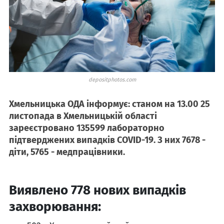
depositphotos.com
Хмельницька ОДА інформує: станом на 13.00 25
листопада в Хмельницькій області
зареєстровано 135599 лабораторно
підтверджених випадків COVID-19. З них 7678 -
діти, 5765 - медпрацівники.
Виявлено 778 нових випадків
захворювання: