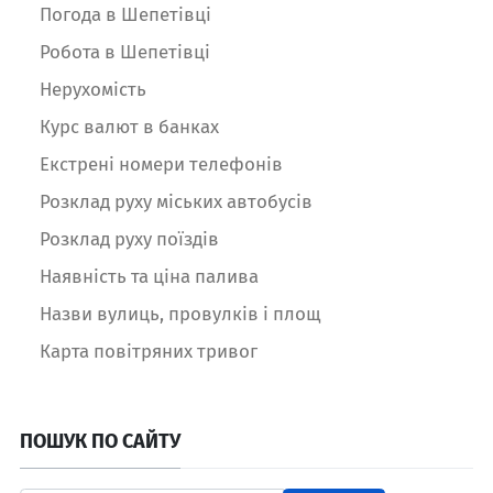
Погода в Шепетівці
Робота в Шепетівці
Нерухомість
Курс валют в банках
Екстрені номери телефонів
Розклад руху міських автобусів
Розклад руху поїздів
Наявність та ціна палива
Назви вулиць, провулків і площ
Карта повітряних тривог
ПОШУК ПО САЙТУ