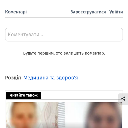
Коментарі
Зареєструватися
Увійти
Коментувати...
Будьте першим, хто залишить коментар.
Розділ
Медицина та здоров'я
Читайте також