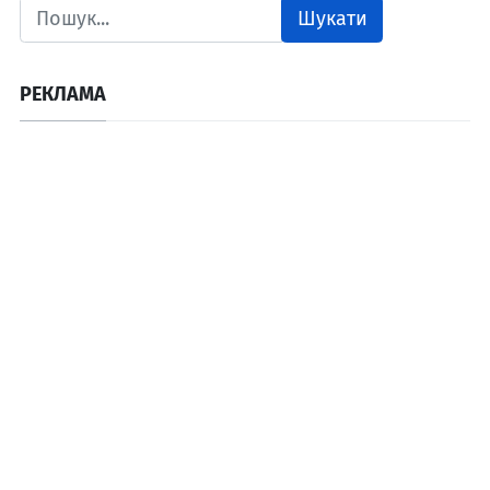
Шукати
РЕКЛАМА