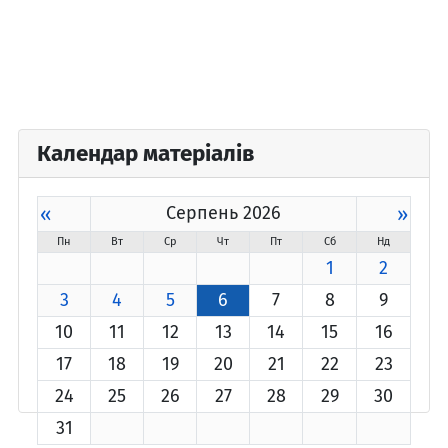
Календар матеріалів
«
Серпень 2026
»
Пн
Вт
Ср
Чт
Пт
Сб
Нд
1
2
3
4
5
6
7
8
9
10
11
12
13
14
15
16
17
18
19
20
21
22
23
24
25
26
27
28
29
30
31