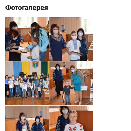
Фотогалерея