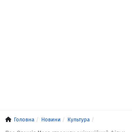
Головна
Новини
Культура