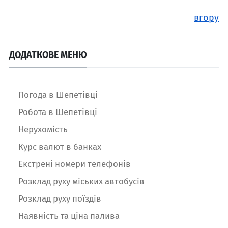
вгору
ДОДАТКОВЕ МЕНЮ
Погода в Шепетівці
Робота в Шепетівці
Нерухомість
Курс валют в банках
Екстрені номери телефонів
Розклад руху міських автобусів
Розклад руху поїздів
Наявність та ціна палива