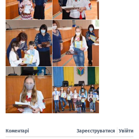
Коментарі
Зареєструватися
Увійти