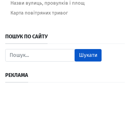
Назви вулиць, провулків і площ
Карта повітряних тривог
ПОШУК ПО САЙТУ
Шукати
РЕКЛАМА