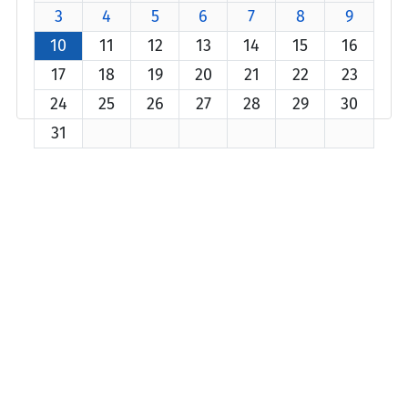
3
4
5
6
7
8
9
10
11
12
13
14
15
16
17
18
19
20
21
22
23
24
25
26
27
28
29
30
31