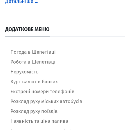
Детальніше ...
ДОДАТКОВЕ МЕНЮ
Погода в Шепетівці
Робота в Шепетівці
Нерухомість
Курс валют в банках
Екстрені номери телефонів
Розклад руху міських автобусів
Розклад руху поїздів
Наявність та ціна палива