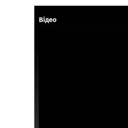
Відео