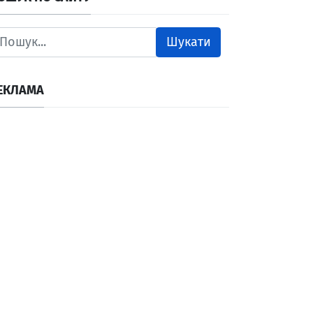
Шукати
ЕКЛАМА