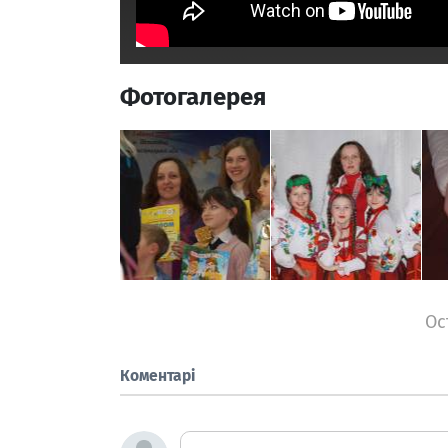
Фотогалерея
Ос
Коментарі