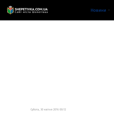
Новини
Субота, 30 квітня 2016 00:12