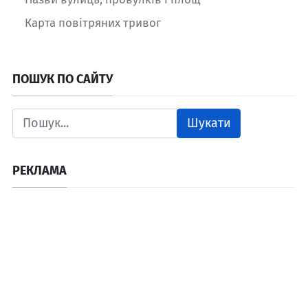
Карта повітряних тривог
ПОШУК ПО САЙТУ
Шукати
РЕКЛАМА