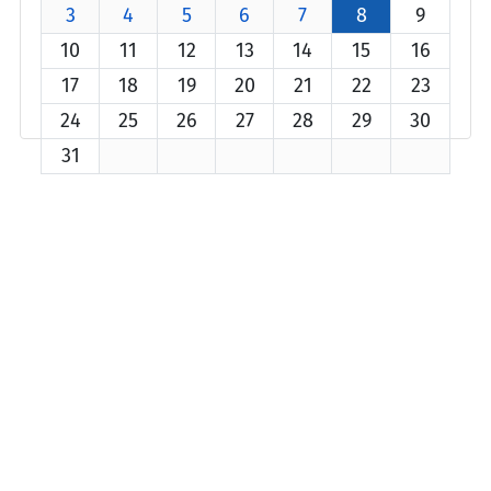
3
4
5
6
7
8
9
10
11
12
13
14
15
16
17
18
19
20
21
22
23
24
25
26
27
28
29
30
31