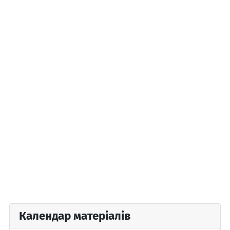
Календар матеріалів