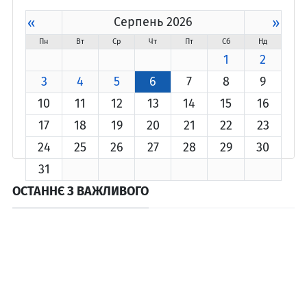
«
Серпень 2026
»
Пн
Вт
Ср
Чт
Пт
Сб
Нд
1
2
3
4
5
6
7
8
9
10
11
12
13
14
15
16
17
18
19
20
21
22
23
24
25
26
27
28
29
30
31
ОСТАННЄ З ВАЖЛИВОГО