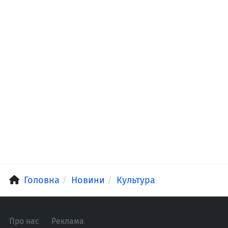
Головна
Новини
Культура
Про нас
Реклама