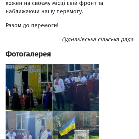
кожен на своєму місці свій фронт та
наближаючи нашу перемогу.
Разом до перемоги!
Судилківська сільська рада
Фотогалерея