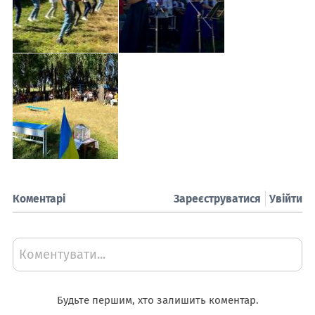
Коментарі
Зареєструватися
Увійти
Коментувати...
Будьте першим, хто залишить коментар.