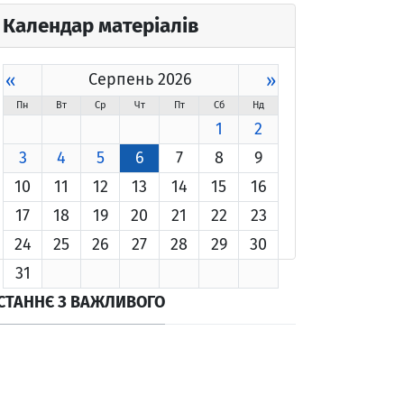
Календар матеріалів
«
Серпень 2026
»
Пн
Вт
Ср
Чт
Пт
Сб
Нд
1
2
3
4
5
6
7
8
9
10
11
12
13
14
15
16
17
18
19
20
21
22
23
24
25
26
27
28
29
30
31
СТАННЄ З ВАЖЛИВОГО