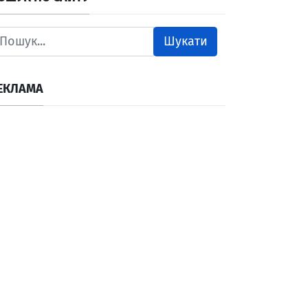
Шукати
ЕКЛАМА