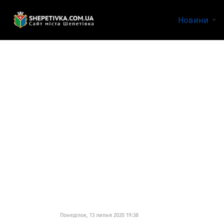
Новини
Понеділок, 13 липня 2020 19:38