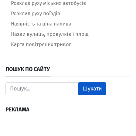
Розклад руху міських автобусів
Розклад руху поїздів
Наявність та ціна палива
Назви вулиць, провулків і площ
Карта повітряних тривог
ПОШУК ПО САЙТУ
Шукати
РЕКЛАМА