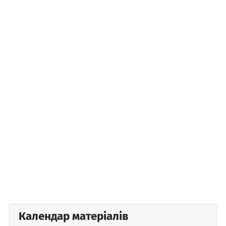
Календар матеріалів