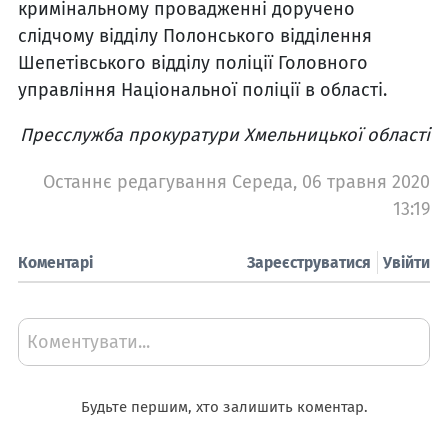
кримінальному провадженні доручено
слідчому відділу Полонського відділення
Шепетівського відділу поліції Головного
управління Національної поліції в області.
Пресслужба прокуратури Хмельницької області
Останнє редагування Середа, 06 травня 2020
13:19
Коментарі
Зареєструватися
Увійти
Коментувати...
Будьте першим, хто залишить коментар.