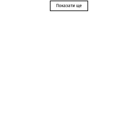
Показати ще