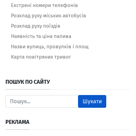
Екстрені номери телефонів
Розклад руху міських автобусів
Розклад руху поїздів
Наявність та ціна палива
Назви вулиць, провулків і площ
Карта повітряних тривог
ПОШУК ПО САЙТУ
Шукати
РЕКЛАМА