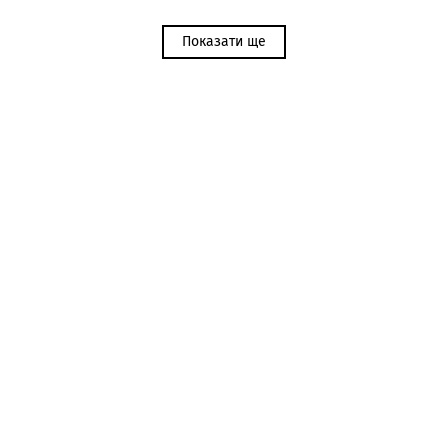
Показати ще