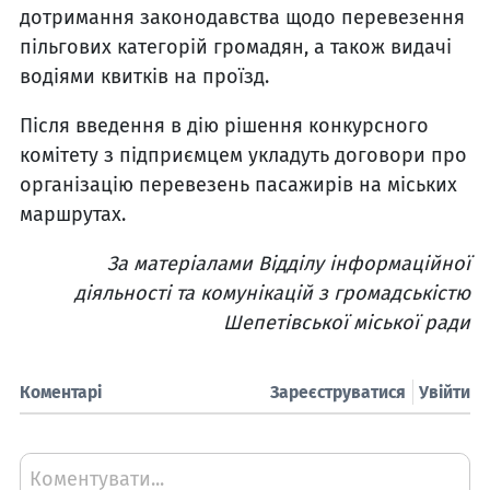
дотримання законодавства щодо перевезення
пільгових категорій громадян, а також видачі
водіями квитків на проїзд.
Після введення в дію рішення конкурсного
комітету з підприємцем укладуть договори про
організацію перевезень пасажирів на міських
маршрутах.
За матеріалами Відділу інформаційної
діяльності та комунікацій з громадськістю
Шепетівської міської ради
Коментарі
Зареєструватися
Увійти
Коментувати...