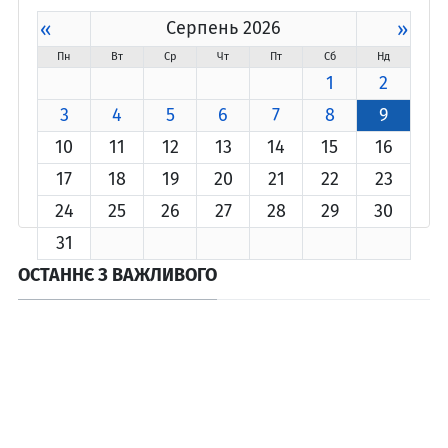
«
Серпень 2026
»
Пн
Вт
Ср
Чт
Пт
Сб
Нд
1
2
3
4
5
6
7
8
9
10
11
12
13
14
15
16
17
18
19
20
21
22
23
24
25
26
27
28
29
30
31
ОСТАННЄ З ВАЖЛИВОГО