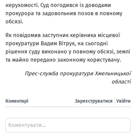
нерухомості. Суд погодився із доводами
прокурора та задовольнив позов в повному
обсязі.
Як повідомив заступник керівника місцевої
прокуратури Вадим Вітрук, на сьогодні
рішення суду виконано у повному обсязі, землі
та майно передано законному користувачу.
Прес-служба прокуратури Хмельницької
області
Коментарі
Зареєструватися
Увійти
Коментувати...