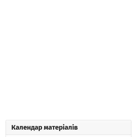
Календар матеріалів