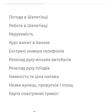
Погода в Шепетівці
Робота в Шепетівці
Нерухомість
Курс валют в банках
Екстрені номери телефонів
Розклад руху міських автобусів
Розклад руху поїздів
Наявність та ціна палива
Назви вулиць, провулків і площ
Карта повітряних тривог