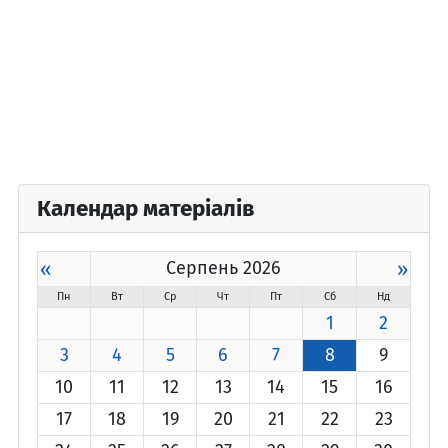
Календар матеріалів
«
Серпень 2026
»
Пн
Вт
Ср
Чт
Пт
Сб
Нд
1
2
3
4
5
6
7
8
9
10
11
12
13
14
15
16
17
18
19
20
21
22
23