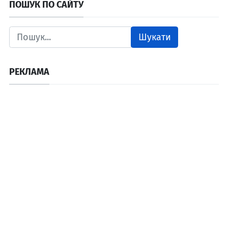
ПОШУК ПО САЙТУ
Шукати
РЕКЛАМА