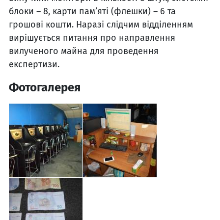
блоки – 8, карти пам’яті (флешки) – 6 та
грошові кошти. Наразі слідчим відділенням
вирішується питання про направлення
вилученого майна для проведення
експертизи.
Фотогалерея