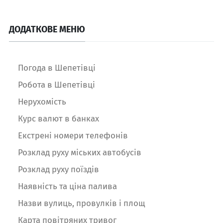
ДОДАТКОВЕ МЕНЮ
Погода в Шепетівці
Робота в Шепетівці
Нерухомість
Курс валют в банках
Екстрені номери телефонів
Розклад руху міських автобусів
Розклад руху поїздів
Наявність та ціна палива
Назви вулиць, провулків і площ
Карта повітряних тривог