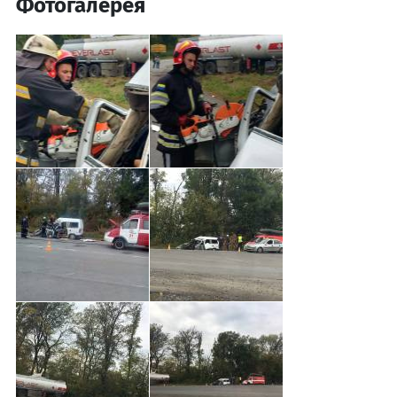
Фотогалерея