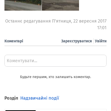
Останнє редагування П'ятниця, 22 вересня 2017
17:01
Коментарі
Зареєструватися
Увійти
Коментувати...
Будьте першим, хто залишить коментар.
Розділ
Надзвичайні події