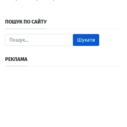
ПОШУК ПО САЙТУ
Шукати
РЕКЛАМА