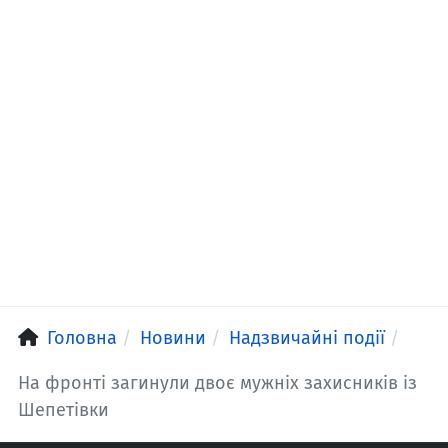
Головна
Новини
Надзвичайні події
На фронті загинули двоє мужніх захисників із
Шепетівки