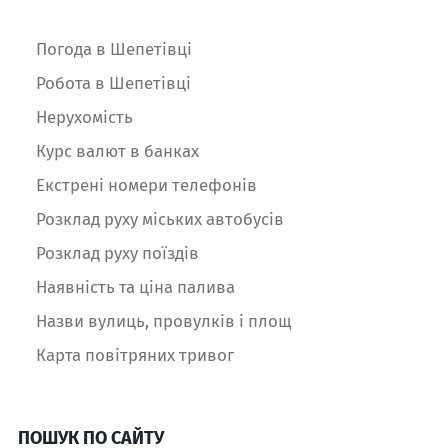
Погода в Шепетівці
Робота в Шепетівці
Нерухомість
Курс валют в банках
Екстрені номери телефонів
Розклад руху міських автобусів
Розклад руху поїздів
Наявність та ціна палива
Назви вулиць, провулків і площ
Карта повітряних тривог
ПОШУК ПО САЙТУ