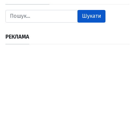
Шукати
РЕКЛАМА