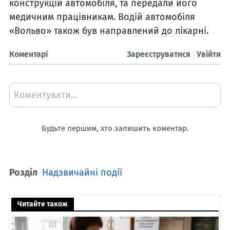
конструкцій автомобіля, та передали його
медичним працівникам. Водій автомобіля
«Вольво» також був направлений до лікарні.
Коментарі
Зареєструватися
Увійти
Коментувати...
Будьте першим, хто залишить коментар.
Розділ
Надзвичайні події
Читайте також