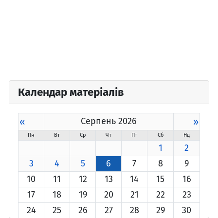
Календар матеріалів
«
Серпень 2026
»
Пн
Вт
Ср
Чт
Пт
Сб
Нд
1
2
3
4
5
6
7
8
9
10
11
12
13
14
15
16
17
18
19
20
21
22
23
24
25
26
27
28
29
30