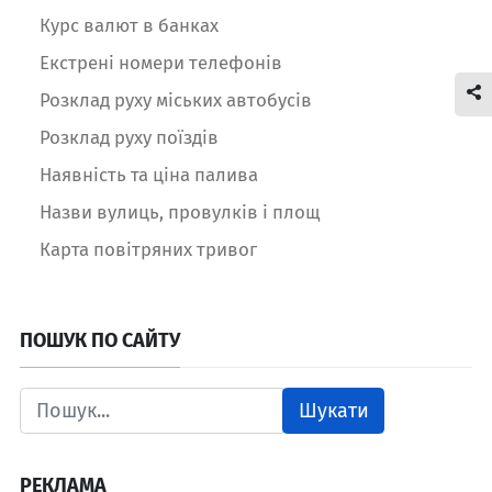
Курс валют в банках
Екстрені номери телефонів
Розклад руху міських автобусів
Розклад руху поїздів
Наявність та ціна палива
Назви вулиць, провулків і площ
Карта повітряних тривог
ПОШУК ПО САЙТУ
Шукати
РЕКЛАМА