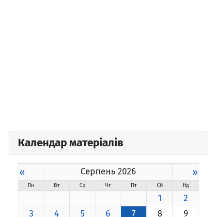
Календар матеріалів
«
Серпень 2026
»
Пн
Вт
Ср
Чт
Пт
Сб
Нд
1
2
3
4
5
6
7
8
9