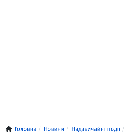
Головна
Новини
Надзвичайні події