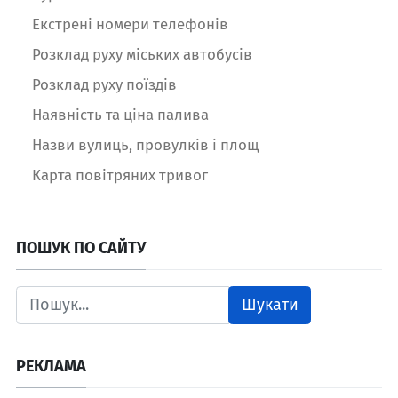
Екстрені номери телефонів
Розклад руху міських автобусів
Розклад руху поїздів
Наявність та ціна палива
Назви вулиць, провулків і площ
Карта повітряних тривог
ПОШУК ПО САЙТУ
Шукати
РЕКЛАМА