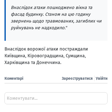
Внаслідок атаки пошкоджено вікна та
фасад будинку. Станом на цю годину
звернень щодо травмованих, загиблих чи
руйнувань не надходило."
Внаслідок ворожої атаки постраждали
Київщина, Кіровоградщина, Сумщина,
Харківщина та Донеччина.
Коментарі
Зареєструватися
Увійти
Коментувати...