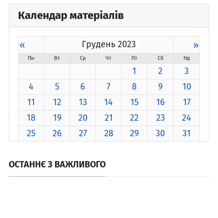
Календар матеріалів
«
Грудень 2023
»
Пн
Вт
Ср
Чт
Пт
Сб
Нд
1
2
3
4
5
6
7
8
9
10
11
12
13
14
15
16
17
18
19
20
21
22
23
24
25
26
27
28
29
30
31
ОСТАННЄ З ВАЖЛИВОГО