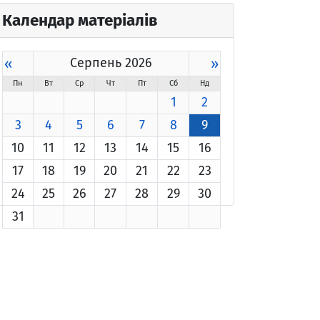
Календар матеріалів
«
Серпень 2026
»
Пн
Вт
Ср
Чт
Пт
Сб
Нд
1
2
3
4
5
6
7
8
9
10
11
12
13
14
15
16
17
18
19
20
21
22
23
24
25
26
27
28
29
30
31