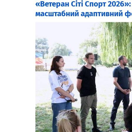
«Ветеран Сіті Спорт 2026»
масштабний адаптивний фе