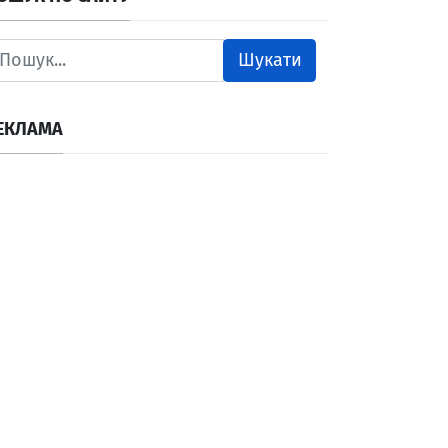
Шукати
ЕКЛАМА