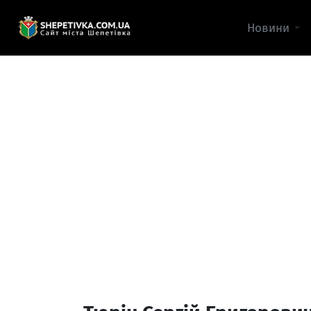
Новини