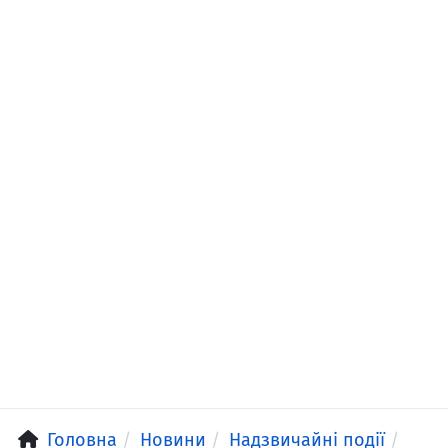
Головна
Новини
Надзвичайні події