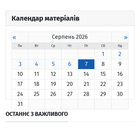
Календар матеріалів
«
Серпень 2026
»
Пн
Вт
Ср
Чт
Пт
Сб
Нд
1
2
3
4
5
6
7
8
9
10
11
12
13
14
15
16
17
18
19
20
21
22
23
24
25
26
27
28
29
30
31
ОСТАННЄ З ВАЖЛИВОГО