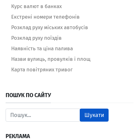
Курс валют в банках
Екстрені номери телефонів
Розклад руху міських автобусів
Розклад руху поїздів
Наявність та ціна палива
Назви вулиць, провулків і площ
Карта повітряних тривог
ПОШУК ПО САЙТУ
Шукати
РЕКЛАМА