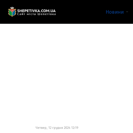
Новини
Четвер, 12 грудня 2024 12:19