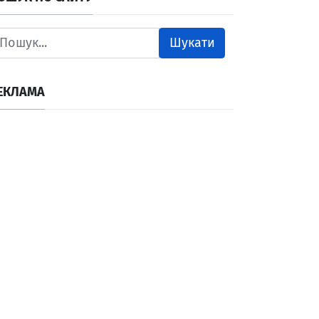
Шукати
ЕКЛАМА