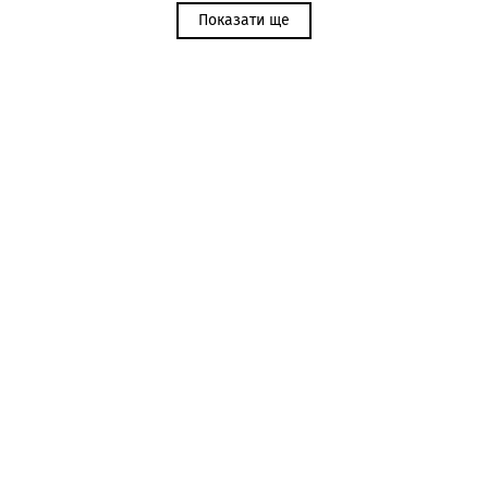
Показати ще