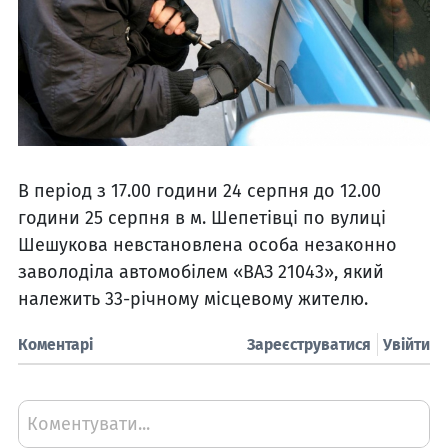
В період з 17.00 години 24 серпня до 12.00
години 25 серпня в м. Шепетівці по вулиці
Шешукова невстановлена особа незаконно
заволоділа автомобілем «ВАЗ 21043», який
належить 33-річному місцевому жителю.
Коментарі
Зареєструватися
Увійти
Коментувати...