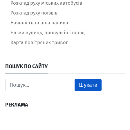
Розклад руху міських автобусів
Розклад руху поїздів
Наявність та ціна палива
Назви вулиць, провулків і площ
Карта повітряних тривог
ПОШУК ПО САЙТУ
Шукати
РЕКЛАМА