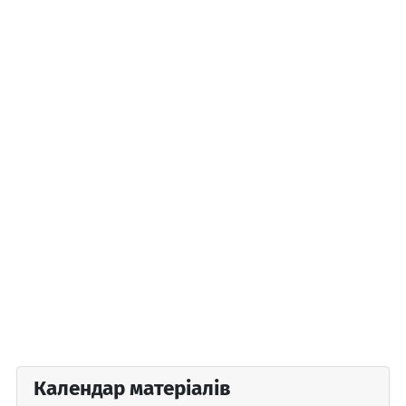
Календар матеріалів