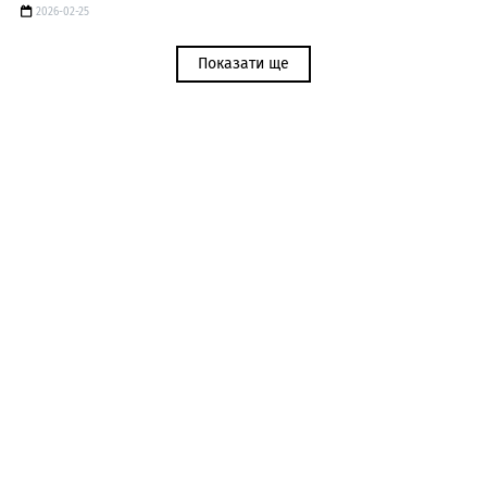
2026-02-25
Показати ще