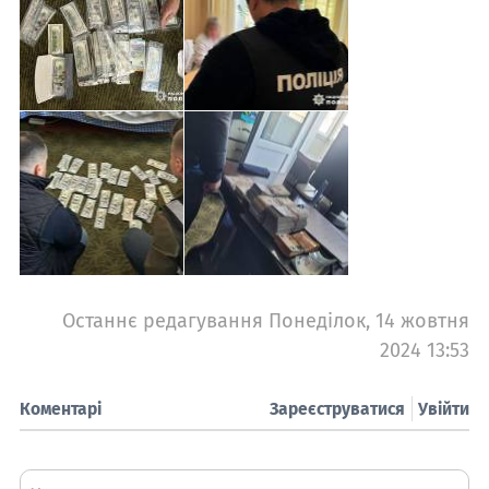
Останнє редагування Понеділок, 14 жовтня
2024 13:53
Коментарі
Зареєструватися
Увійти