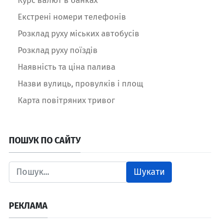
Екстрені номери телефонів
Розклад руху міських автобусів
Розклад руху поїздів
Наявність та ціна палива
Назви вулиць, провулків і площ
Карта повітряних тривог
ПОШУК ПО САЙТУ
Шукати
РЕКЛАМА