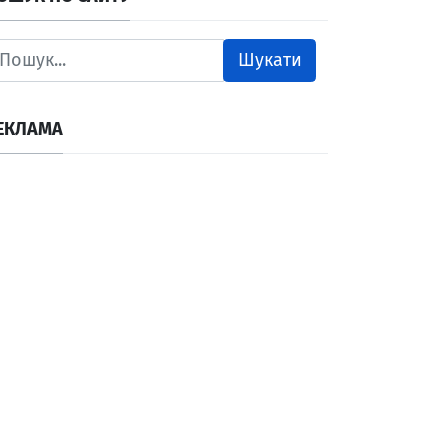
Шукати
ЕКЛАМА