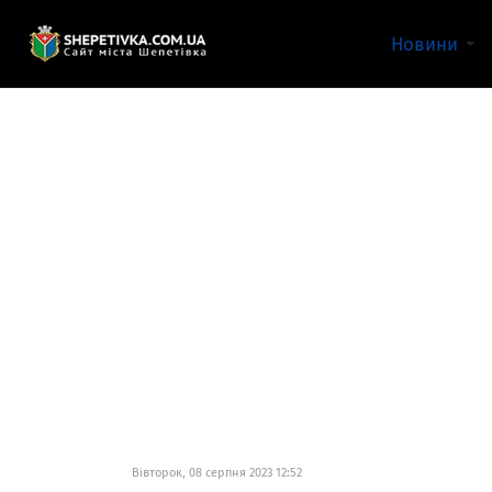
Новини
Вівторок, 08 серпня 2023 12:52