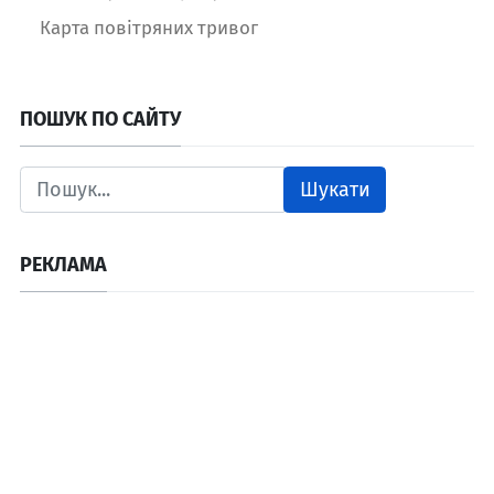
Карта повітряних тривог
ПОШУК ПО САЙТУ
Шукати
РЕКЛАМА