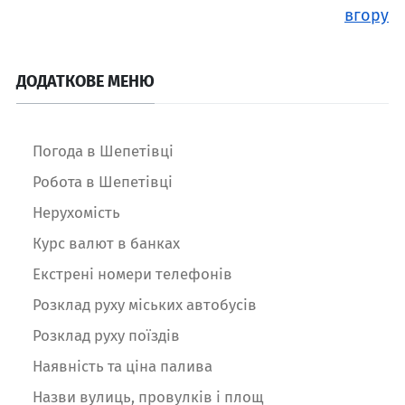
вгору
ДОДАТКОВЕ МЕНЮ
Погода в Шепетівці
Робота в Шепетівці
Нерухомість
Курс валют в банках
Екстрені номери телефонів
Розклад руху міських автобусів
Розклад руху поїздів
Наявність та ціна палива
Назви вулиць, провулків і площ