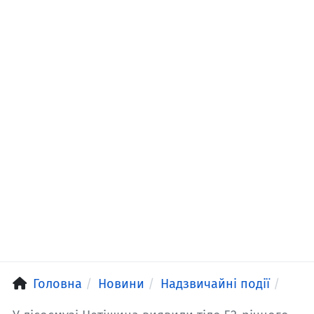
Головна
Новини
Надзвичайні події