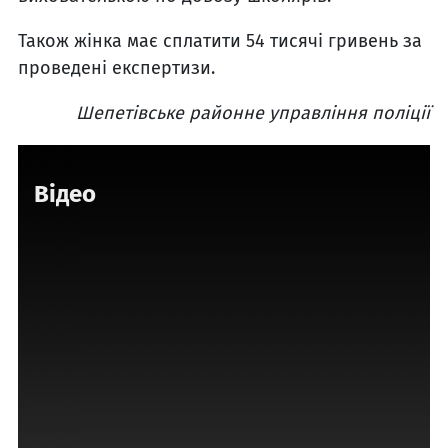
Також жінка має сплатити 54 тисячі гривень за
проведені експертизи.
Шепетівське районне управління поліції
Відео