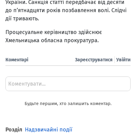
України. Санкція статті передбачає від десяти
до п’ятнадцяти років позбавлення волі. Слідчі
дії тривають.
Процесуальне керівництво здійснює
Хмельницька обласна прокуратура.
Коментарі
Зареєструватися
Увійти
Коментувати...
Будьте першим, хто залишить коментар.
Розділ
Надзвичайні події