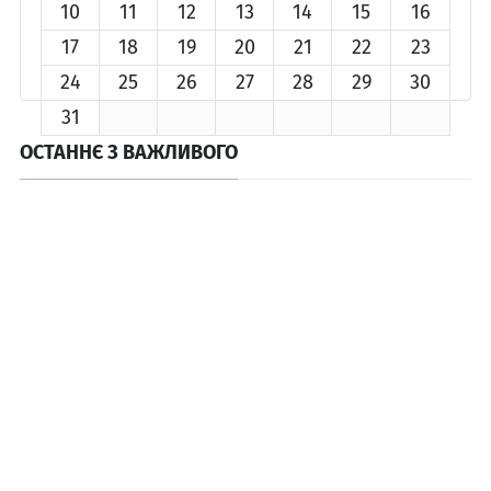
10
11
12
13
14
15
16
17
18
19
20
21
22
23
24
25
26
27
28
29
30
31
ОСТАННЄ З ВАЖЛИВОГО