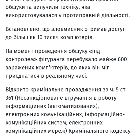
обшуки та вилучили техніку, яка
використовувалася у протиправній діяльності.
Встановлено, що зловмисник отримав доступ
до більш як 10 тисяч комп’ютерів.
На момент проведення обшуку «під
контролем» фігуранта перебувало майже 600
заражених комп’ютерів, до яких він міг
приєднатися в реальному часі.
Відкрито кримінальне провадження за ч. 5 ст.
361 (Несанкціоноване втручання в роботу
інформаційних (автоматизованих),
електронних комунікаційних, інформаційно-
комунікаційних систем, електронних
комунікаційних мереж) Кримінального кодексу