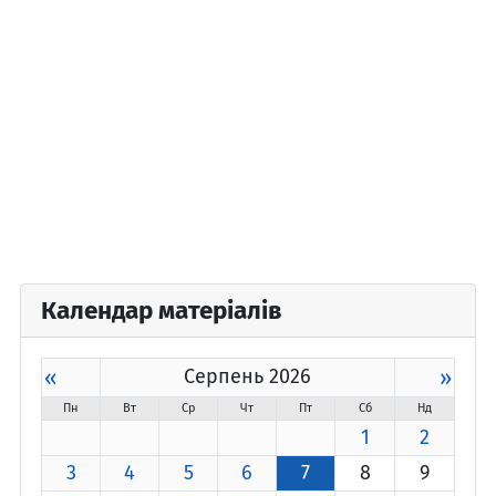
Календар матеріалів
«
Серпень 2026
»
Пн
Вт
Ср
Чт
Пт
Сб
Нд
1
2
3
4
5
6
7
8
9