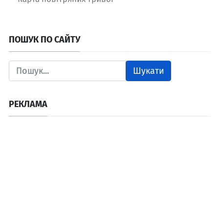
ПОШУК ПО САЙТУ
Шукати
РЕКЛАМА