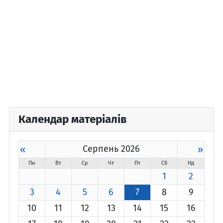
Календар матеріалів
«
Серпень 2026
»
Пн
Вт
Ср
Чт
Пт
Сб
Нд
1
2
3
4
5
6
7
8
9
10
11
12
13
14
15
16