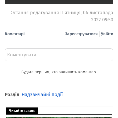
Останнє редагування П'ятниця, 04 листопада
2022 09:50
Коментарі
Зареєструватися
Увійти
Коментувати...
Будьте першим, хто залишить коментар.
Розділ
Надзвичайні події
Читайте також