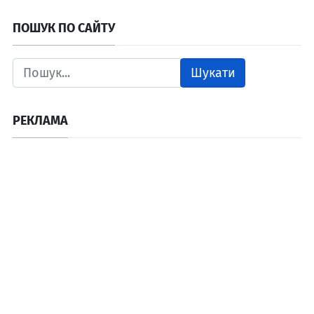
ПОШУК ПО САЙТУ
Шукати
РЕКЛАМА