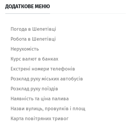
ДОДАТКОВЕ МЕНЮ
Погода в Шепетівці
Робота в Шепетівці
Нерухомість
Курс валют в банках
Екстрені номери телефонів
Розклад руху міських автобусів
Розклад руху поїздів
Наявність та ціна палива
Назви вулиць, провулків і площ
Карта повітряних тривог