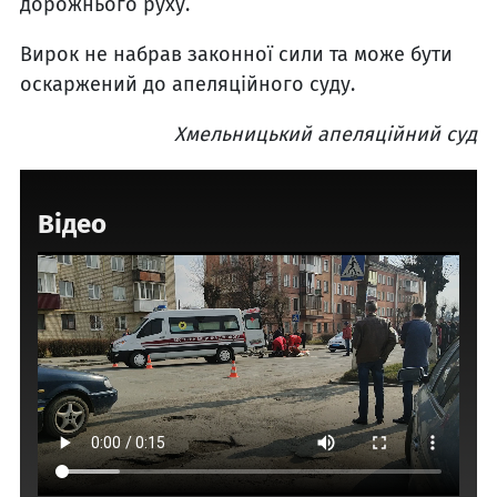
дорожнього руху.
Вирок не набрав законної сили та може бути
оскаржений до апеляційного суду.
Хмельницький апеляційний суд
Відео