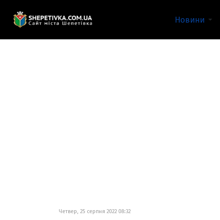
Новини
Четвер, 25 серпня 2022 08:32