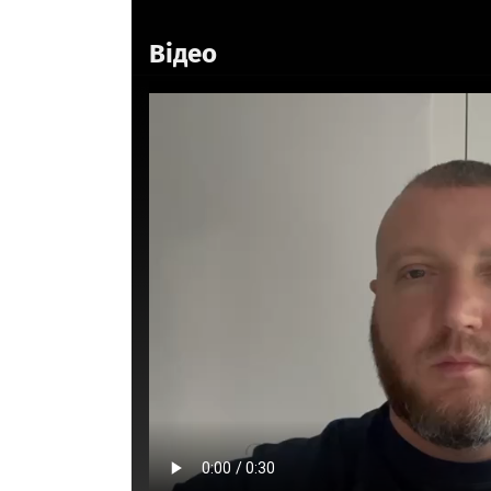
Відео