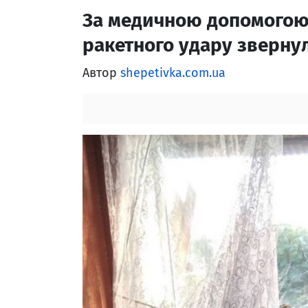
За медичною допомогою
ракетного удару зверну
Автор
shepetivka.com.ua