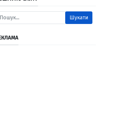
Шукати
ЕКЛАМА