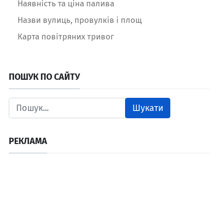
Наявність та ціна палива
Назви вулиць, провулків і площ
Карта повітряних тривог
ПОШУК ПО САЙТУ
Шукати
РЕКЛАМА