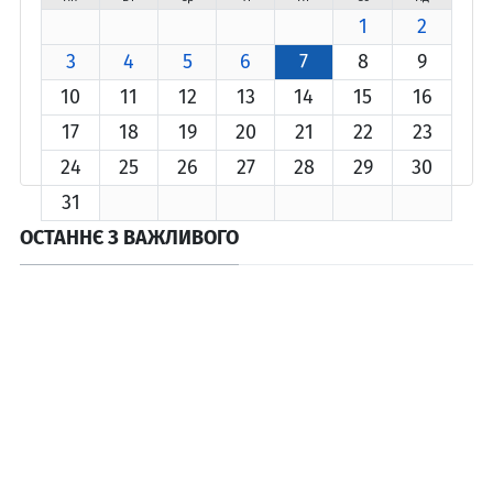
1
2
3
4
5
6
7
8
9
10
11
12
13
14
15
16
17
18
19
20
21
22
23
24
25
26
27
28
29
30
31
ОСТАННЄ З ВАЖЛИВОГО