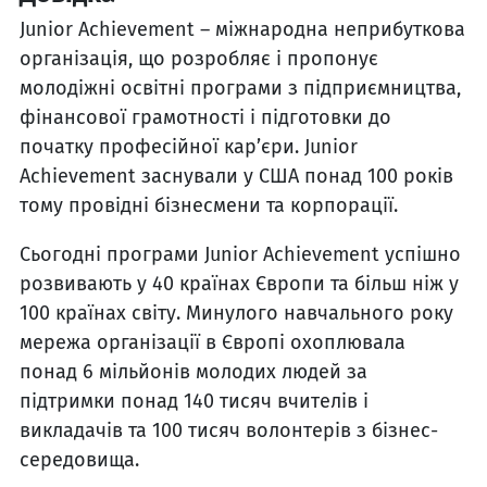
Junior Achievement – міжнародна неприбуткова
організація, що розробляє і пропонує
молодіжні освітні програми з підприємництва,
фінансової грамотності і підготовки до
початку професійної кар’єри. Junior
Achievement заснували у США понад 100 років
тому провідні бізнесмени та корпорації.
Сьогодні програми Junior Achievement успішно
розвивають у 40 країнах Європи та більш ніж у
100 країнах світу. Минулого навчального року
мережа організації в Європі охоплювала
понад 6 мільйонів молодих людей за
підтримки понад 140 тисяч вчителів і
викладачів та 100 тисяч волонтерів з бізнес-
середовища.