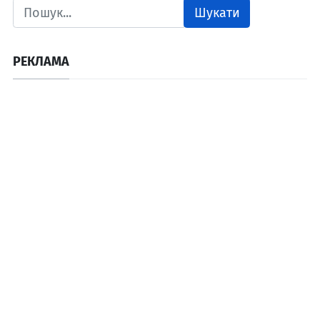
Шукати
РЕКЛАМА