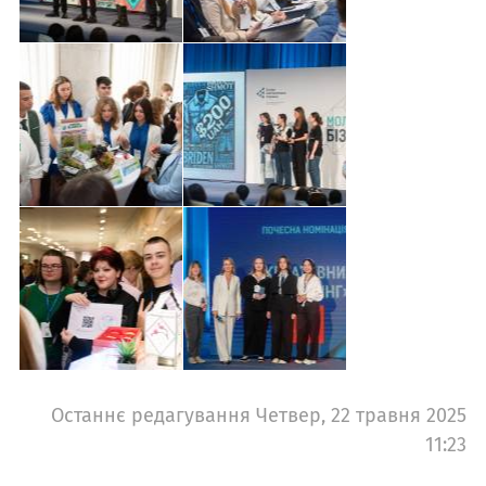
Останнє редагування Четвер, 22 травня 2025
11:23