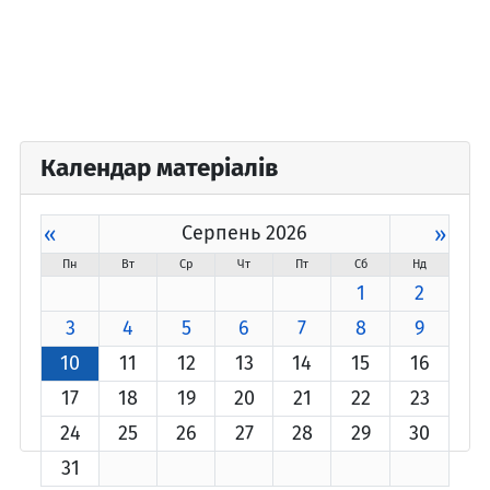
Календар матеріалів
«
Серпень 2026
»
Пн
Вт
Ср
Чт
Пт
Сб
Нд
1
2
3
4
5
6
7
8
9
10
11
12
13
14
15
16
17
18
19
20
21
22
23
24
25
26
27
28
29
30
31