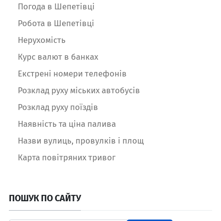
Погода в Шепетівці
Робота в Шепетівці
Нерухомість
Курс валют в банках
Екстрені номери телефонів
Розклад руху міських автобусів
Розклад руху поїздів
Наявність та ціна палива
Назви вулиць, провулків і площ
Карта повітряних тривог
ПОШУК ПО САЙТУ