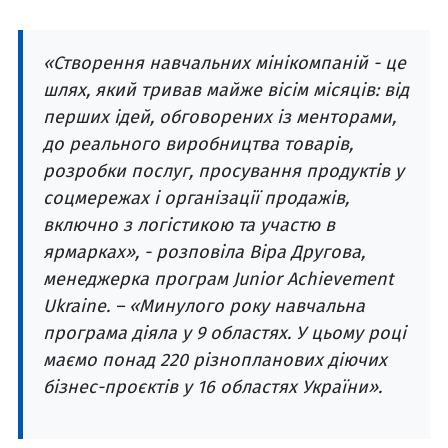
«Створення навчальних мінікомпаній - це
шлях, який тривав майже вісім місяців: від
перших ідей, обговорених із менторами,
до реального виробництва товарів,
розробки послуг, просування продуктів у
соцмережах і організації продажів,
включно з логістикою та участю в
ярмарках», - розповіла Віра Другова,
менеджерка програм Junior Achievement
Ukraine. – «Минулого року навчальна
програма діяла у 9 областях. У цьому році
маємо понад 220 різнопланових діючих
бізнес-проєктів у 16 областях України».