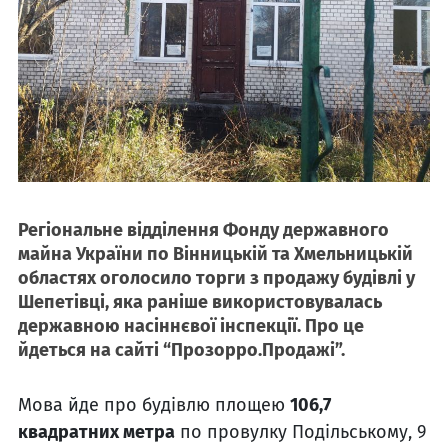
Регіональне відділення Фонду державного
майна України по Вінницькій та Хмельницькій
областях оголосило торги з продажу будівлі у
Шепетівці, яка раніше використовувалась
державною насіннєвої інспекції. Про це
йдеться на сайті “Прозорро.Продажі”.
Мова йде про будівлю площею
106,7
квадратних метра
по провулку Подільському, 9