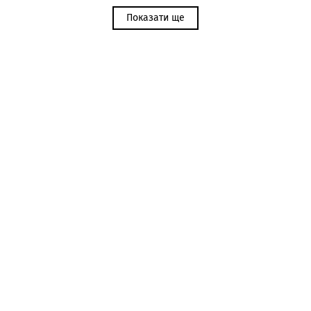
Показати ще