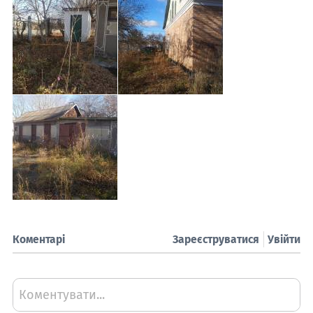
Коментарі
Зареєструватися
Увійти
Коментувати...