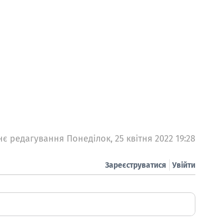
є редагування Понеділок, 25 квітня 2022 19:28
Зареєструватися
Увійти