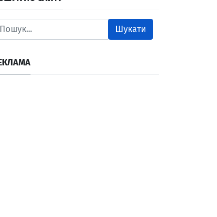
Шукати
ЕКЛАМА