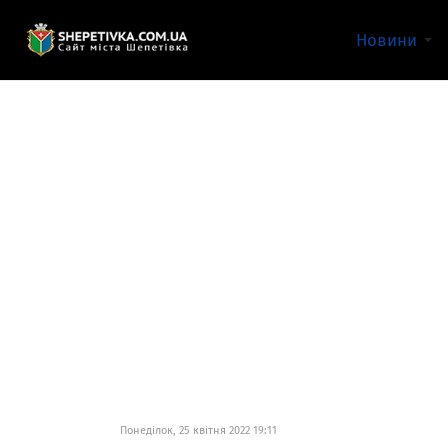
Новини
Понеділок, 25 квітня 2022 19:11