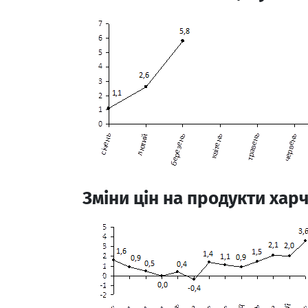
Зміни цін на продукти хар