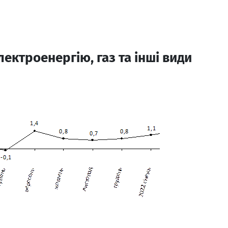
електроенергію, газ та інші види