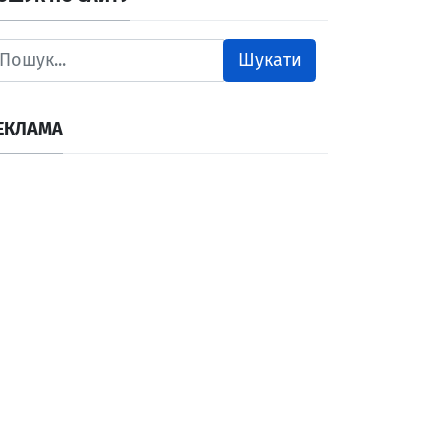
Шукати
ЕКЛАМА