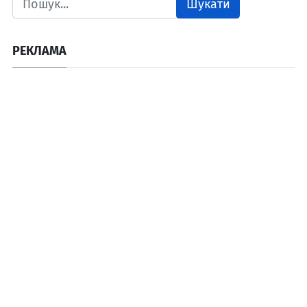
Шукати
РЕКЛАМА