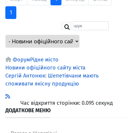
1
Форум
Рідне місто
Новини офіційного сайту міста
Сергій Антонюк: Шепетівчани мають
споживати якісну продукцію
Час відкриття сторінки: 0.095 секунд
ДОДАТКОВЕ МЕНЮ