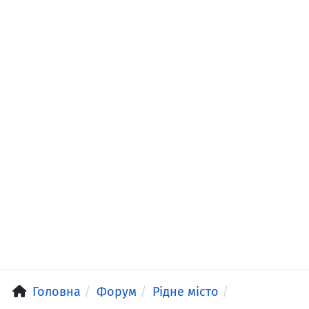
Головна
Форум
Рідне місто