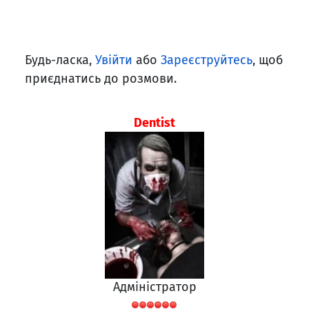
Будь-ласка,
Увійти
або
Зареєструйтесь
, щоб
приєднатись до розмови.
Dentist
Адміністратор