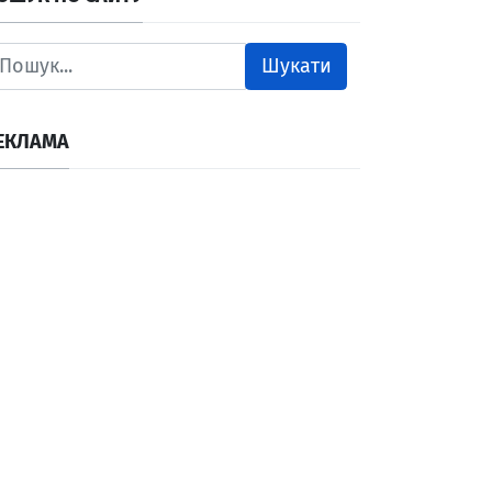
Шукати
ЕКЛАМА