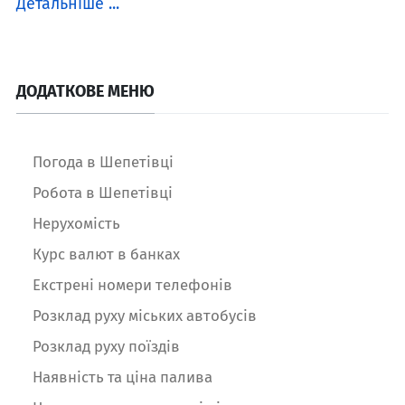
Детальніше ...
ДОДАТКОВЕ МЕНЮ
Погода в Шепетівці
Робота в Шепетівці
Нерухомість
Курс валют в банках
Екстрені номери телефонів
Розклад руху міських автобусів
Розклад руху поїздів
Наявність та ціна палива