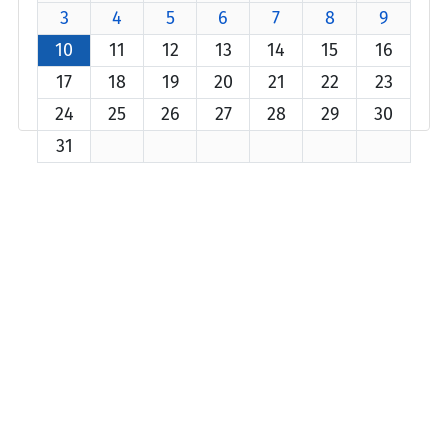
3
4
5
6
7
8
9
10
11
12
13
14
15
16
17
18
19
20
21
22
23
24
25
26
27
28
29
30
31