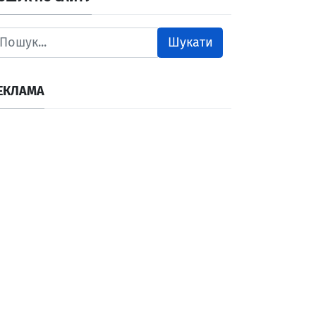
Шукати
ЕКЛАМА