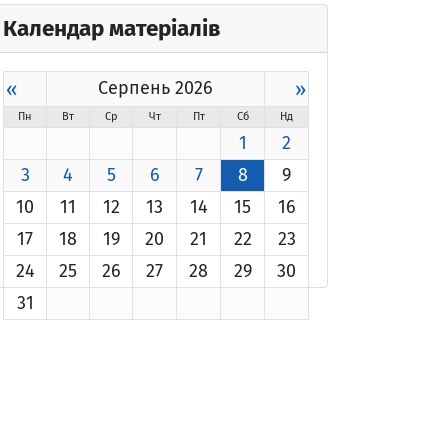
Календар матеріалів
«
Серпень 2026
»
Пн
Вт
Ср
Чт
Пт
Сб
Нд
1
2
3
4
5
6
7
8
9
10
11
12
13
14
15
16
17
18
19
20
21
22
23
24
25
26
27
28
29
30
31