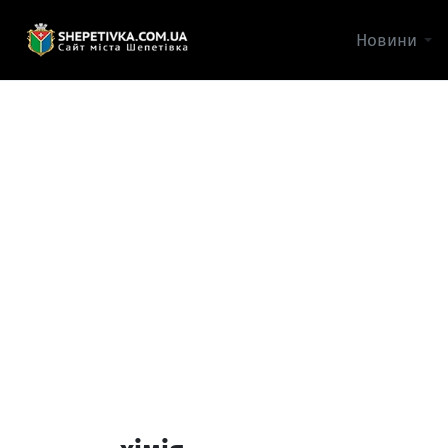
Новини