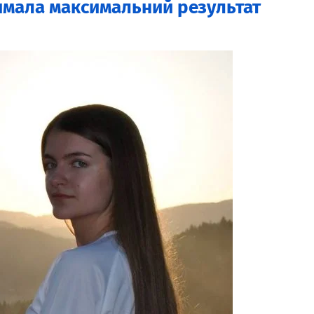
имала максимальний результат