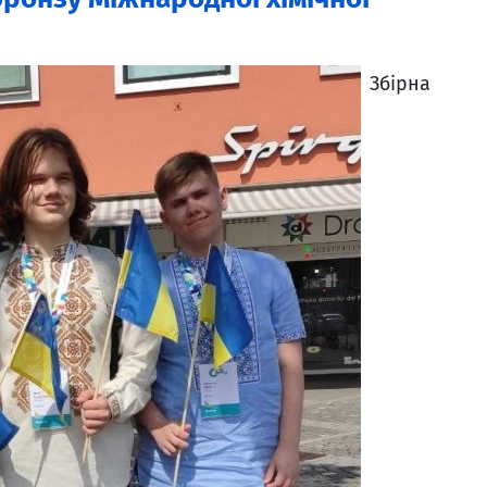
Збірна