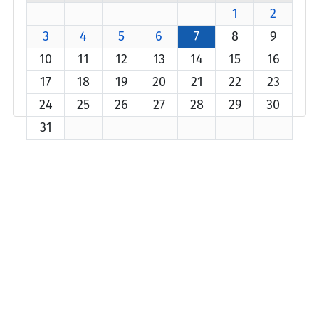
1
2
3
4
5
6
7
8
9
10
11
12
13
14
15
16
17
18
19
20
21
22
23
24
25
26
27
28
29
30
31