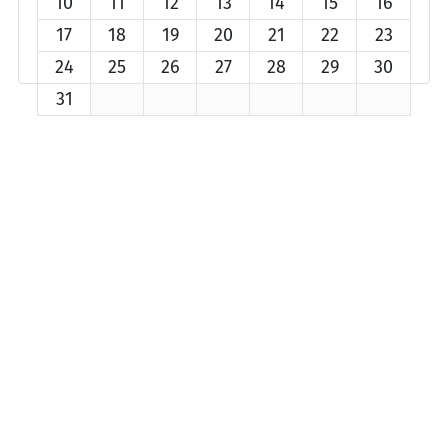
10
11
12
13
14
15
16
17
18
19
20
21
22
23
24
25
26
27
28
29
30
31