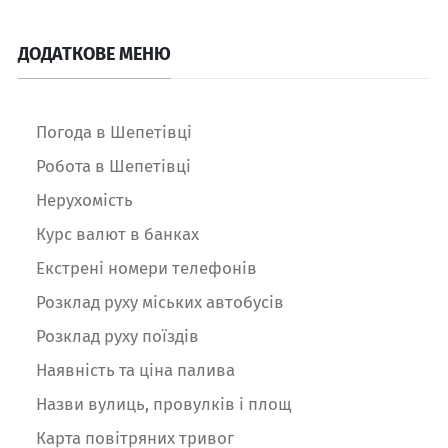
ДОДАТКОВЕ МЕНЮ
Погода в Шепетівці
Робота в Шепетівці
Нерухомість
Курс валют в банках
Екстрені номери телефонів
Розклад руху міських автобусів
Розклад руху поїздів
Наявність та ціна палива
Назви вулиць, провулків і площ
Карта повітряних тривог