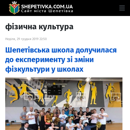
фізична культура
Неділя, 29 грудня 2019 22:50
Шепетівська школа долучилася
до експерименту зі зміни
фізкультури у школах