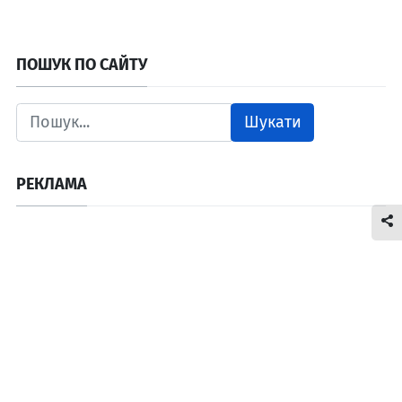
ПОШУК ПО САЙТУ
Шукати
РЕКЛАМА