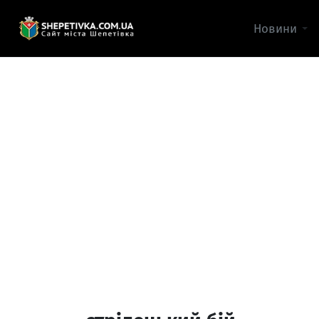
Новини