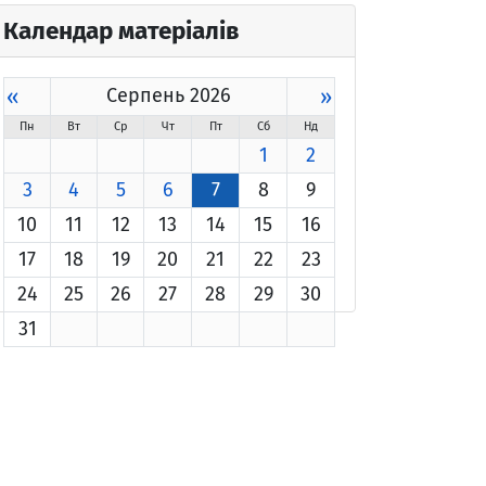
Календар матеріалів
«
Серпень 2026
»
Пн
Вт
Ср
Чт
Пт
Сб
Нд
1
2
3
4
5
6
7
8
9
10
11
12
13
14
15
16
17
18
19
20
21
22
23
24
25
26
27
28
29
30
31