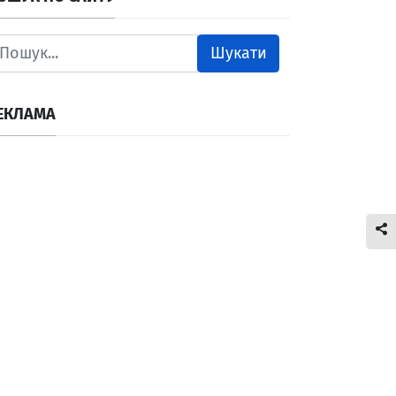
Шукати
ЕКЛАМА