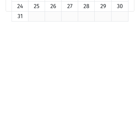
24
25
26
27
28
29
30
31