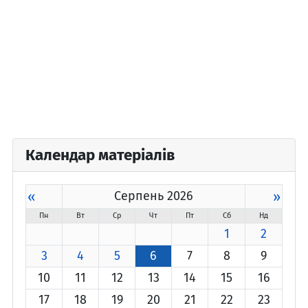
Календар матеріалів
«
Серпень 2026
»
Пн
Вт
Ср
Чт
Пт
Сб
Нд
1
2
3
4
5
6
7
8
9
10
11
12
13
14
15
16
17
18
19
20
21
22
23