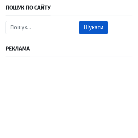
ПОШУК ПО САЙТУ
Шукати
РЕКЛАМА