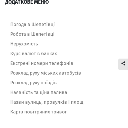
ДОДАТКОВЕ МЕНЮ
Погода в Шепетівці
Робота в Шепетівці
Нерухомість
Курс валют в банках
Екстрені номери телефонів
Розклад руху міських автобусів
Розклад руху поїздів
Наявність та ціна палива
Назви вулиць, провулків і площ
Карта повітряних тривог